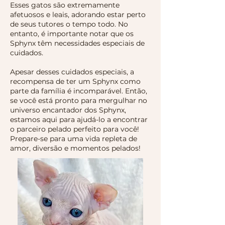
Esses gatos são extremamente
afetuosos e leais, adorando estar perto
de seus tutores o tempo todo. No
entanto, é importante notar que os
Sphynx têm necessidades especiais de
cuidados.
Apesar desses cuidados especiais, a
recompensa de ter um Sphynx como
parte da família é incomparável. Então,
se você está pronto para mergulhar no
universo encantador dos Sphynx,
estamos aqui para ajudá-lo a encontrar
o parceiro pelado perfeito para você!
Prepare-se para uma vida repleta de
amor, diversão e momentos pelados!