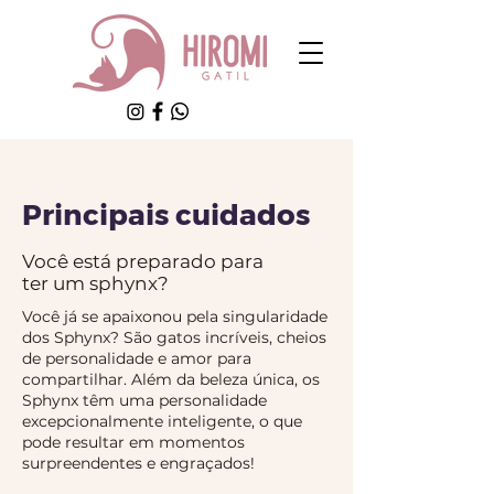
Principais cuidados
Você está preparado para
ter um sphynx?
Você já se apaixonou pela singularidade
dos Sphynx? São gatos incríveis, cheios
de personalidade e amor para
compartilhar. Além da beleza única, os
Sphynx têm uma personalidade
excepcionalmente inteligente, o que
pode resultar em momentos
surpreendentes e engraçados!