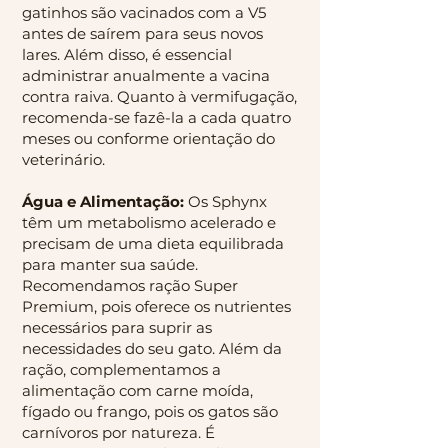
gatinhos são vacinados com a V5
antes de saírem para seus novos
lares. Além disso, é essencial
administrar anualmente a vacina
contra raiva. Quanto à vermifugação,
recomenda-se fazê-la a cada quatro
meses ou conforme orientação do
veterinário.
Água e Alimentação:
Os Sphynx
têm um metabolismo acelerado e
precisam de uma dieta equilibrada
para manter sua saúde.
Recomendamos ração Super
Premium, pois oferece os nutrientes
necessários para suprir as
necessidades do seu gato. Além da
ração, complementamos a
alimentação com carne moída,
fígado ou frango, pois os gatos são
carnívoros por natureza. É