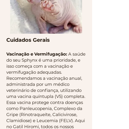
Cuidados Gerais
Vacinação e Vermifugação:
A saúde
do seu Sphynx é uma prioridade, e
isso começa com a vacinação e
vermifugação adequadas.
Recomendamos a vacinação anual,
administrada por um médico
veterinário de confiança, utilizando
uma vacina quíntupla (V5) completa.
Essa vacina protege contra doenças
como Panleucopenia, Complexo da
Gripe (Rinotraqueíte, Calicivirose,
Clamidiose) e Leucemia (FELV). Aqui
no Gatil Hiromi, todos os nossos