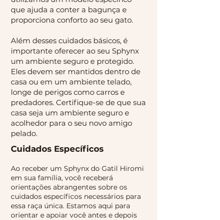
que ajuda a conter a bagunça e
proporciona conforto ao seu gato.
Além desses cuidados básicos, é
importante oferecer ao seu Sphynx
um ambiente seguro e protegido.
Eles devem ser mantidos dentro de
casa ou em um ambiente telado,
longe de perigos como carros e
predadores. Certifique-se de que sua
casa seja um ambiente seguro e
acolhedor para o seu novo amigo
pelado.
Cuidados Específicos
Ao receber um Sphynx do Gatil Hiromi
em sua família, você receberá
orientações abrangentes sobre os
cuidados específicos necessários para
essa raça única. Estamos aqui para
orientar e apoiar você antes e depois