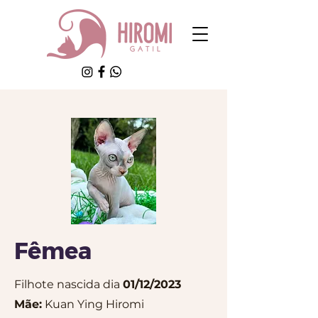
Fêmea
Filhote nascida dia
01/12/2023
Mãe:
Kuan Ying Hiromi