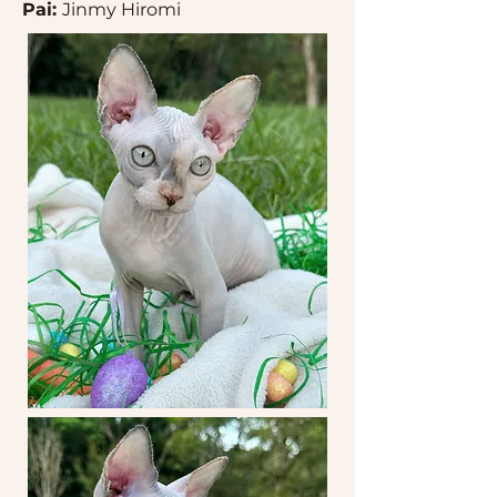
Pai:
Jinmy Hiromi