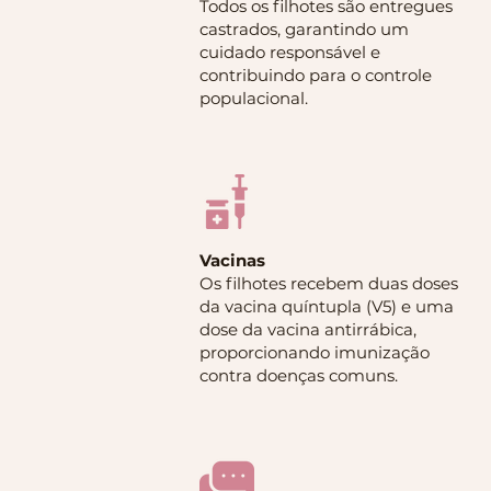
Todos os filhotes são entregues
castrados, garantindo um
cuidado responsável e
contribuindo para o controle
populacional.
Vacinas
Os filhotes recebem duas doses
da vacina quíntupla (V5) e uma
dose da vacina antirrábica,
proporcionando imunização
contra doenças comuns.