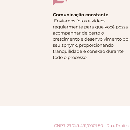
Comunicação constante
Enviamos fotos e vídeos
regularmente para que você possa
acompanhar de perto o
crescimento e desenvolvimento do
seu sphynx, proporcionando
tranquilidade e conexão durante
todo o processo.
CNPJ: 29.749.491/0001-50 - Rua: Profe