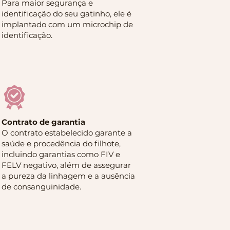
Para maior segurança e
identificação do seu gatinho, ele é
implantado com um microchip de
identificação.
Contrato de garantia
O contrato estabelecido garante a
saúde e procedência do filhote,
incluindo garantias como FIV e
FELV negativo, além de assegurar
a pureza da linhagem e a ausência
de consanguinidade.