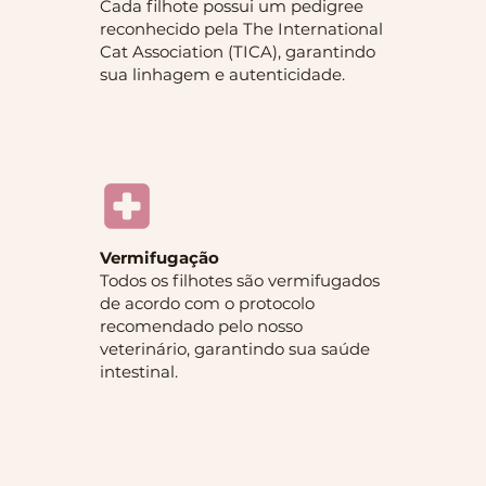
Cada filhote possui um pedigree
reconhecido pela The International
Cat Association (TICA), garantindo
sua linhagem e autenticidade.
Vermifugação
Todos os filhotes são vermifugados
de acordo com o protocolo
recomendado pelo nosso
veterinário, garantindo sua saúde
intestinal.